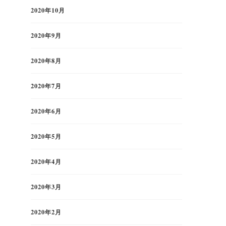
2020年10月
2020年9月
2020年8月
2020年7月
2020年6月
2020年5月
2020年4月
2020年3月
2020年2月