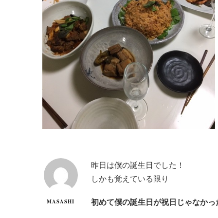
昨日は僕の誕生日でした！
しかも覚えている限り
初めて僕の誕生日が祝日じゃなかっ
MASASHI