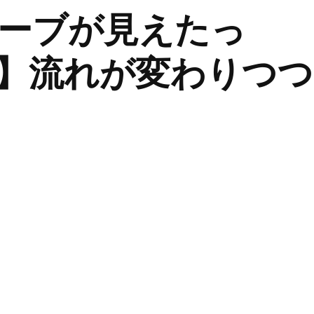
ーブが見えたっ
】流れが変わりつつ