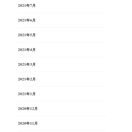
2021年7月
2021年6月
2021年5月
2021年4月
2021年3月
2021年2月
2021年1月
2020年12月
2020年11月