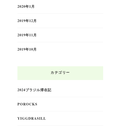
2020年1月
2019年12月
2019年11月
2019年10月
カテゴリー
2024ブラジル滞在記
POROCKS
YIGGDRASILL