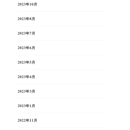
2023年10月
2023年8月
2023年7月
2023年6月
2023年5月
2023年4月
2023年3月
2023年1月
2022年11月