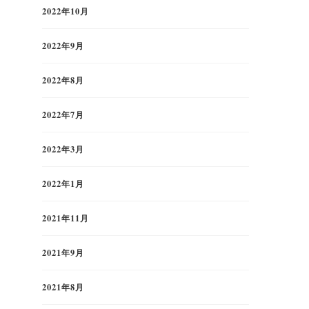
2022年10月
2022年9月
2022年8月
2022年7月
2022年3月
2022年1月
2021年11月
2021年9月
2021年8月