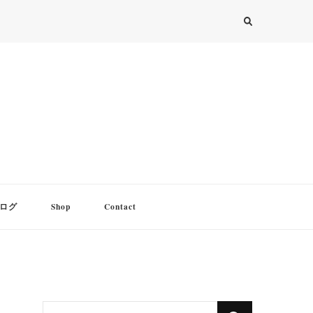
ログ
Shop
Contact
な