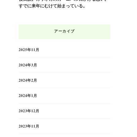
すでに来年にむけて始まっている。
アーカイブ
2025年11月
2024年3月
2024年2月
2024年1月
2023年12月
2023年11月