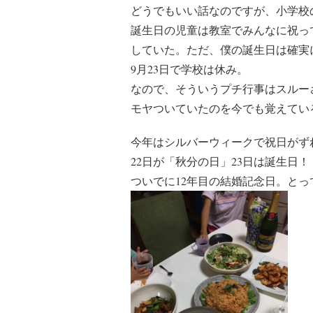
どうでもいい話なのですが、小学校
誕生日の児童は教室でみんなに祝っ
していた。ただ、僕の誕生日は確実
9月23日で学校は休み。
なので、そういうプチ行事はスルー
モヤついていたのを今でも覚えてい
今年はシルバーウィークで祝日がず
22日が「秋分の日」23日は誕生日！
ついでに12年目の結婚記念日。とっ