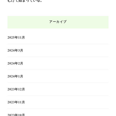
むけて始まっている。
アーカイブ
2025年11月
2024年3月
2024年2月
2024年1月
2023年12月
2023年11月
2023年10月