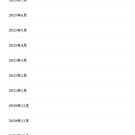
2021年7月
2021年6月
2021年5月
2021年4月
2021年3月
2021年2月
2021年1月
2020年12月
2020年11月