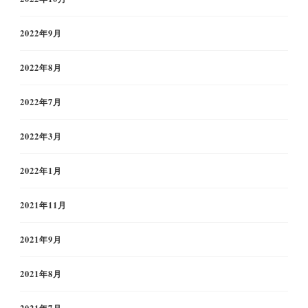
2022年9月
2022年8月
2022年7月
2022年3月
2022年1月
2021年11月
2021年9月
2021年8月