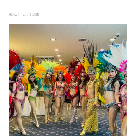
表示: 1 - 2 of 2 結果