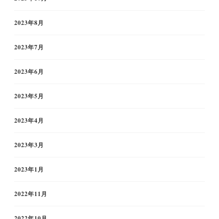
2023年8月
2023年7月
2023年6月
2023年5月
2023年4月
2023年3月
2023年1月
2022年11月
2022年10月