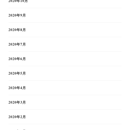
2020年10月
2020年9月
2020年8月
2020年7月
2020年6月
2020年5月
2020年4月
2020年3月
2020年2月