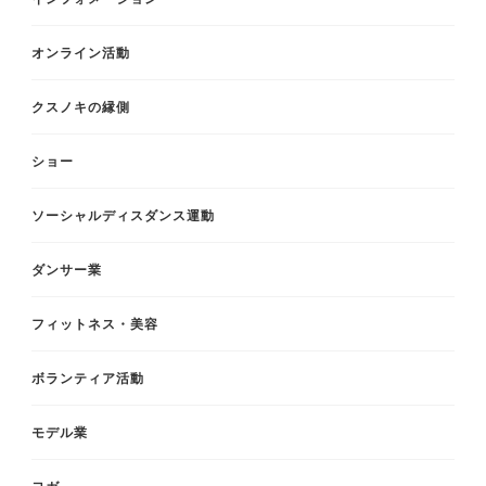
オンライン活動
クスノキの縁側
ショー
ソーシャルディスダンス運動
ダンサー業
フィットネス・美容
ボランティア活動
モデル業