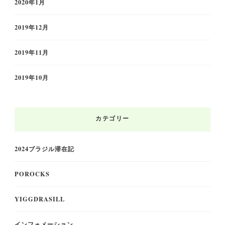
2020年1月
2019年12月
2019年11月
2019年10月
カテゴリー
2024ブラジル滞在記
POROCKS
YIGGDRASILL
インフォメーション