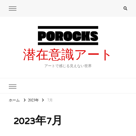
潜在意識アート
アートで感じる見えない世界
ホーム
2023年
7月
2023年7月