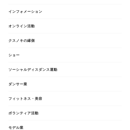
インフォメーション
オンライン活動
クスノキの縁側
ショー
ソーシャルディスダンス運動
ダンサー業
フィットネス・美容
ボランティア活動
モデル業