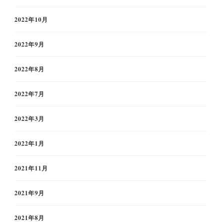
2022年10月
2022年9月
2022年8月
2022年7月
2022年3月
2022年1月
2021年11月
2021年9月
2021年8月