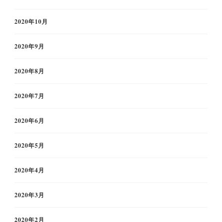
2020年10月
2020年9月
2020年8月
2020年7月
2020年6月
2020年5月
2020年4月
2020年3月
2020年2月