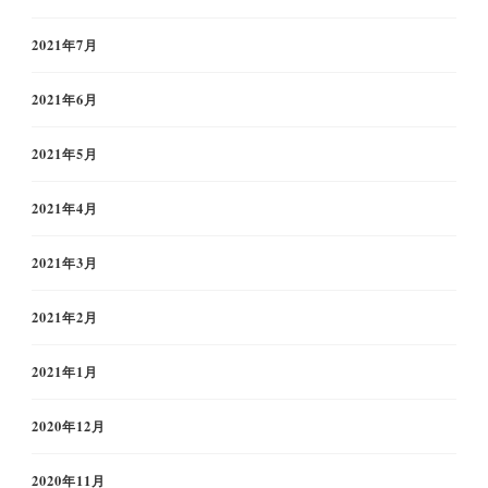
2021年7月
2021年6月
2021年5月
2021年4月
2021年3月
2021年2月
2021年1月
2020年12月
2020年11月