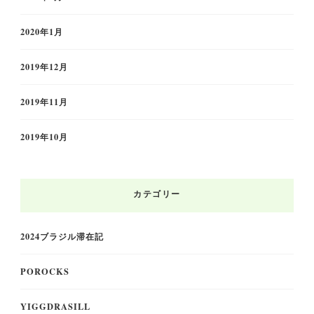
2020年1月
2019年12月
2019年11月
2019年10月
カテゴリー
2024ブラジル滞在記
POROCKS
YIGGDRASILL