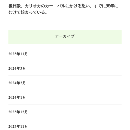
後日談。カリオカのカーニバルにかける想い。すでに来年に
むけて始まっている。
アーカイブ
2025年11月
2024年3月
2024年2月
2024年1月
2023年12月
2023年11月