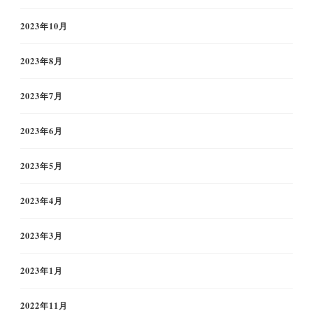
2023年10月
2023年8月
2023年7月
2023年6月
2023年5月
2023年4月
2023年3月
2023年1月
2022年11月