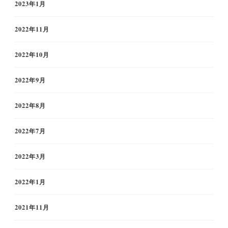
2023年1月
2022年11月
2022年10月
2022年9月
2022年8月
2022年7月
2022年3月
2022年1月
2021年11月