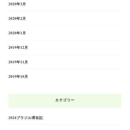
2020年3月
2020年2月
2020年1月
2019年12月
2019年11月
2019年10月
カテゴリー
2024ブラジル滞在記