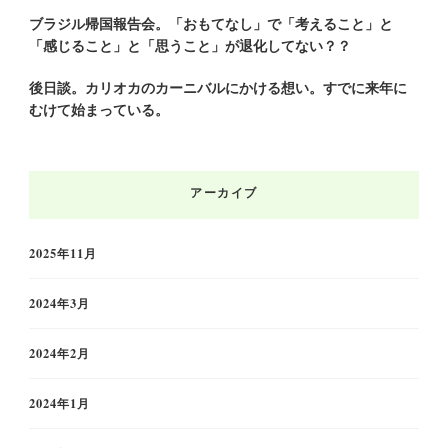
ブラジル帰国報告会。「おもてなし」で「考えること」と
「感じること」と「思うこと」が退化してない？？
後日談。カリオカのカーニバルにかける想い。すでに来年に
むけて始まっている。
アーカイブ
2025年11月
2024年3月
2024年2月
2024年1月