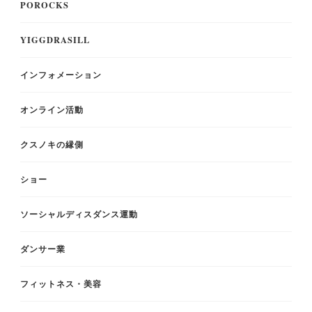
POROCKS
YIGGDRASILL
インフォメーション
オンライン活動
クスノキの縁側
ショー
ソーシャルディスダンス運動
ダンサー業
フィットネス・美容