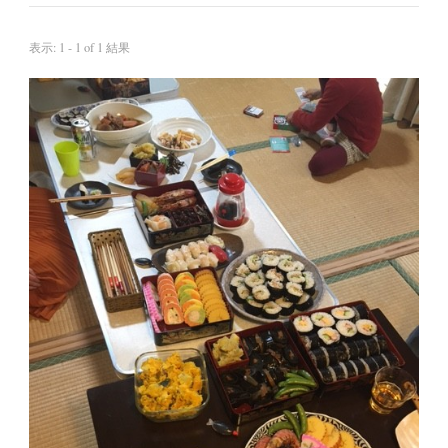
表示: 1 - 1 of 1 結果