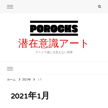
潜在意識アート
アートで感じる見えない世界
ホーム
2021年
1月
2021年1月