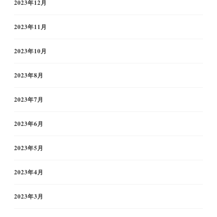
2023年12月
2023年11月
2023年10月
2023年8月
2023年7月
2023年6月
2023年5月
2023年4月
2023年3月