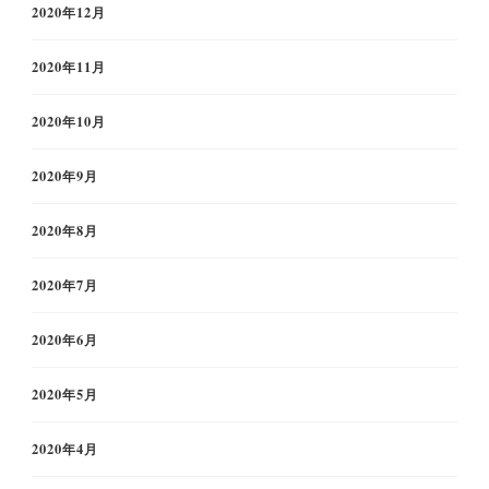
2020年12月
2020年11月
2020年10月
2020年9月
2020年8月
2020年7月
2020年6月
2020年5月
2020年4月