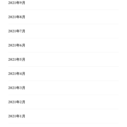
2021年9月
2021年8月
2021年7月
2021年6月
2021年5月
2021年4月
2021年3月
2021年2月
2021年1月