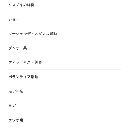
クスノキの縁側
ショー
ソーシャルディスダンス運動
ダンサー業
フィットネス・美容
ボランティア活動
モデル業
ヨガ
ラジオ業