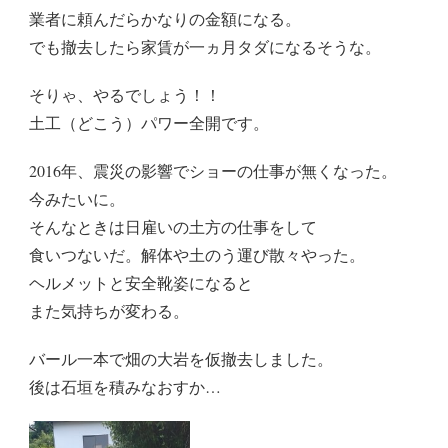
業者に頼んだらかなりの金額になる。
でも撤去したら家賃が一ヵ月タダになるそうな。
そりゃ、やるでしょう！！
土工（どこう）パワー全開です。
2016年、震災の影響でショーの仕事が無くなった。
今みたいに。
そんなときは日雇いの土方の仕事をして
食いつないだ。解体や土のう運び散々やった。
ヘルメットと安全靴姿になると
また気持ちが変わる。
バール一本で畑の大岩を仮撤去しました。
後は石垣を積みなおすか…