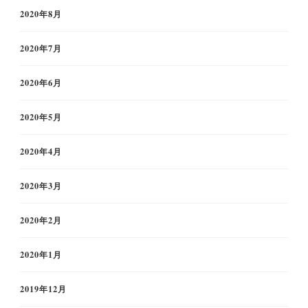
2020年8月
2020年7月
2020年6月
2020年5月
2020年4月
2020年3月
2020年2月
2020年1月
2019年12月