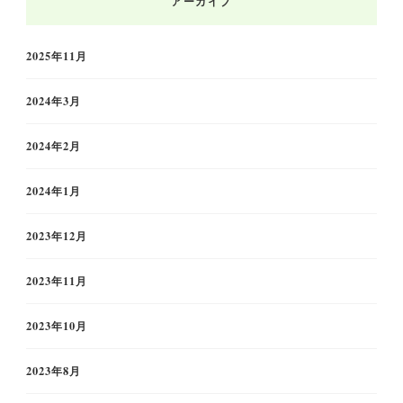
アーカイブ
2025年11月
2024年3月
2024年2月
2024年1月
2023年12月
2023年11月
2023年10月
2023年8月