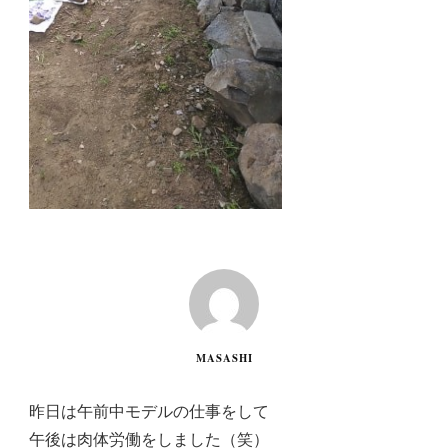
MASASHI
昨日は午前中モデルの仕事をして
午後は肉体労働をしました（笑）