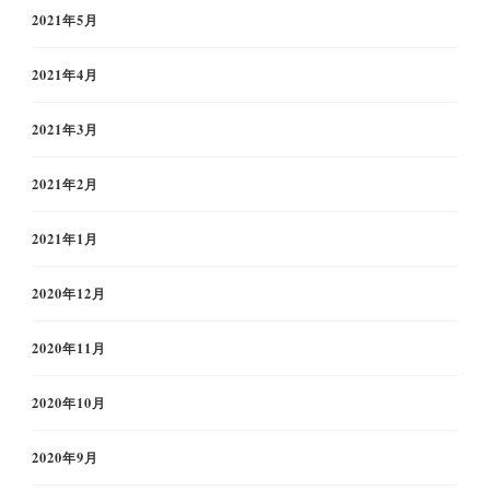
2021年5月
2021年4月
2021年3月
2021年2月
2021年1月
2020年12月
2020年11月
2020年10月
2020年9月