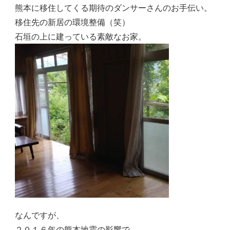
熊本に移住してくる期待のダンサーさんのお手伝い。
移住先の新居の環境整備（笑）
石垣の上に建っている素敵なお家。
なんですが、
２０１６年の熊本地震の影響で