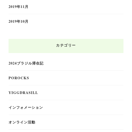
2019年11月
2019年10月
カテゴリー
2024ブラジル滞在記
POROCKS
YIGGDRASILL
インフォメーション
オンライン活動