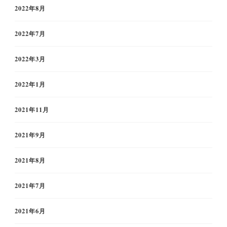
2022年8月
2022年7月
2022年3月
2022年1月
2021年11月
2021年9月
2021年8月
2021年7月
2021年6月