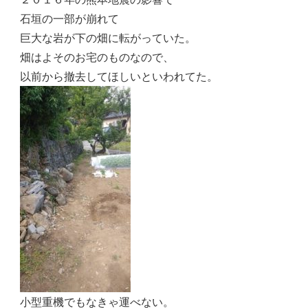
石垣の一部が崩れて
巨大な岩が下の畑に転がっていた。
畑はよそのお宅のものなので、
以前から撤去してほしいといわれてた。
小型重機でもなきゃ運べない。