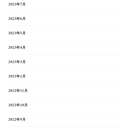
2023年7月
2023年6月
2023年5月
2023年4月
2023年3月
2023年1月
2022年11月
2022年10月
2022年9月