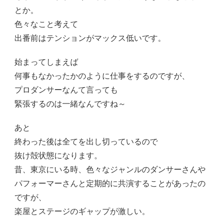
とか。
色々なこと考えて
出番前はテンションがマックス低いです。
始まってしまえば
何事もなかったかのように仕事をするのですが、
プロダンサーなんて言っても
緊張するのは一緒なんですね～
あと
終わった後は全てを出し切っているので
抜け殻状態になります。
昔、東京にいる時、色々なジャンルのダンサーさんや
パフォーマーさんと定期的に共演することがあったの
ですが、
楽屋とステージのギャップが激しい。