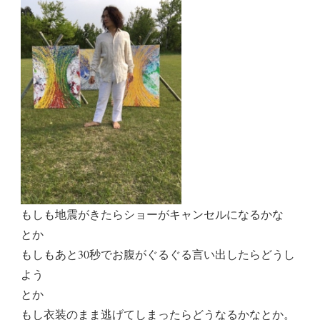
もしも地震がきたらショーがキャンセルになるかな
とか
もしもあと30秒でお腹がぐるぐる言い出したらどうし
よう
とか
もし衣装のまま逃げてしまったらどうなるかなとか。