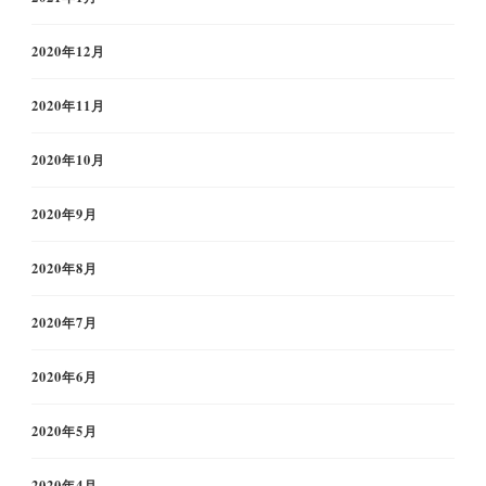
2020年12月
2020年11月
2020年10月
2020年9月
2020年8月
2020年7月
2020年6月
2020年5月
2020年4月