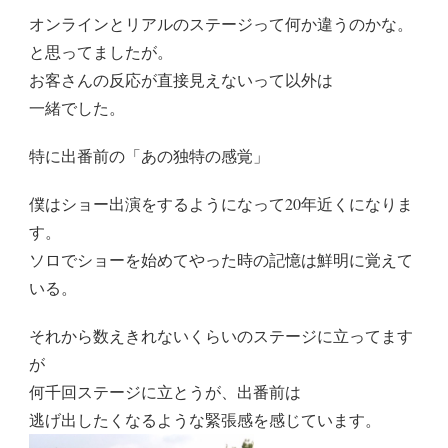
オンラインとリアルのステージって何か違うのかな。
と思ってましたが。
お客さんの反応が直接見えないって以外は
一緒でした。
特に出番前の「あの独特の感覚」
僕はショー出演をするようになって20年近くになりま
す。
ソロでショーを始めてやった時の記憶は鮮明に覚えて
いる。
それから数えきれないくらいのステージに立ってます
が
何千回ステージに立とうが、出番前は
逃げ出したくなるような緊張感を感じています。