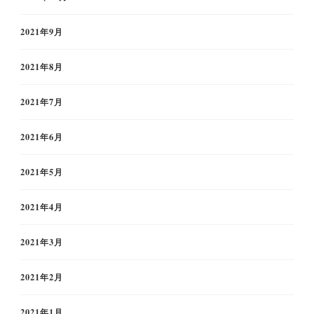
2021年9月
2021年8月
2021年7月
2021年6月
2021年5月
2021年4月
2021年3月
2021年2月
2021年1月