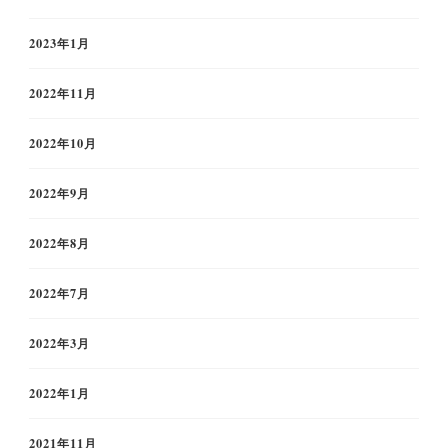
2023年1月
2022年11月
2022年10月
2022年9月
2022年8月
2022年7月
2022年3月
2022年1月
2021年11月