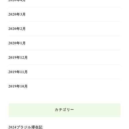
2020年3月
2020年2月
2020年1月
2019年12月
2019年11月
2019年10月
カテゴリー
2024ブラジル滞在記