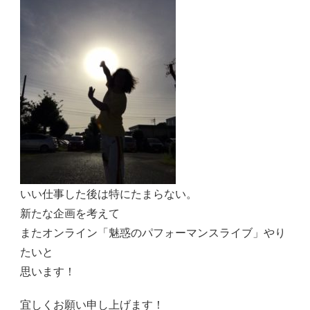
いい仕事した後は特にたまらない。
新たな企画を考えて
またオンライン「魅惑のパフォーマンスライブ」やり
たいと
思います！
宜しくお願い申し上げます！