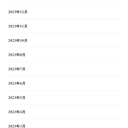
2023年12月
2023年11月
2023年10月
2023年8月
2023年7月
2023年6月
2023年5月
2023年4月
2023年3月