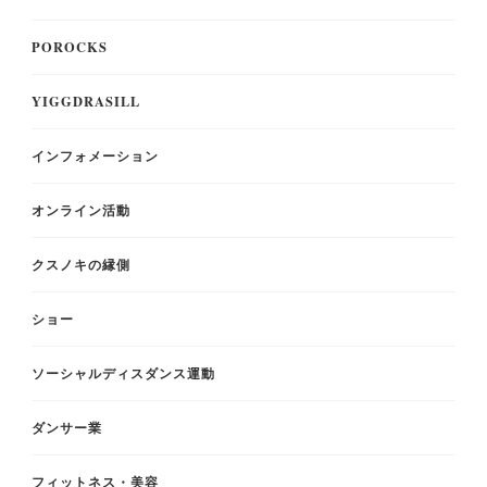
POROCKS
YIGGDRASILL
インフォメーション
オンライン活動
クスノキの縁側
ショー
ソーシャルディスダンス運動
ダンサー業
フィットネス・美容