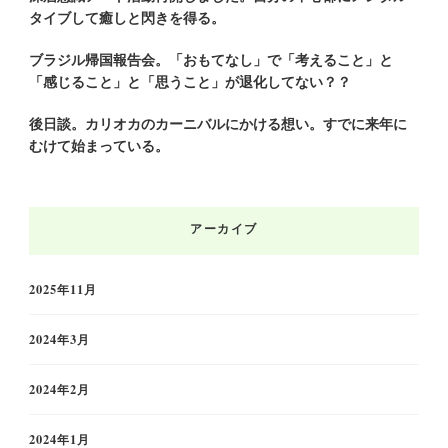
タイブして癒しと閃きを得る。
ブラジル帰国報告会。「おもてなし」で「考えること」と
「感じること」と「思うこと」が退化してない？？
後日談。カリオカのカーニバルにかける想い。すでに来年に
むけて始まっている。
アーカイブ
2025年11月
2024年3月
2024年2月
2024年1月