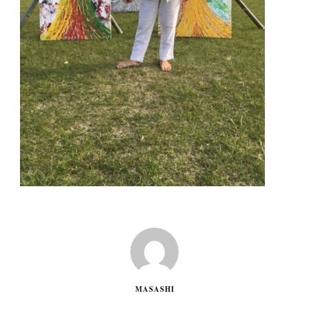
MASASHI