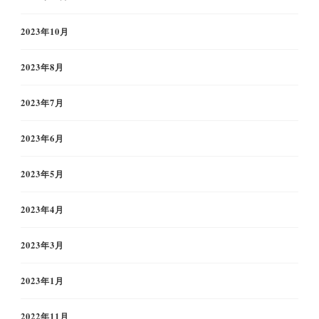
2023年10月
2023年8月
2023年7月
2023年6月
2023年5月
2023年4月
2023年3月
2023年1月
2022年11月