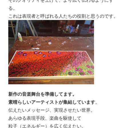
る。
これは表現者と呼ばれる人たちの役割と思うのです。
新作の音楽舞台を準備してます。
素晴らしいアーティストが集結しています
。
伝えたいメッセージ、実現させたい世界。
あらゆる表現手段、楽曲を駆使して
粒子（エネルギー）を広く伝えたい。