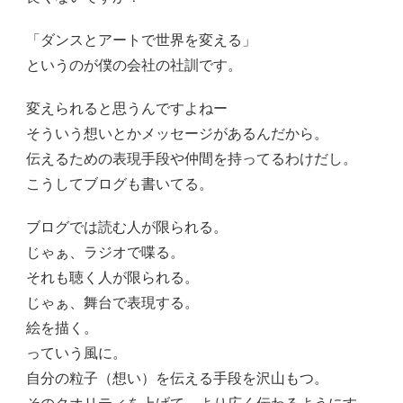
「ダンスとアートで世界を変える」
というのが僕の会社の社訓です。
変えられると思うんですよねー
そういう想いとかメッセージがあるんだから。
伝えるための表現手段や仲間を持ってるわけだし。
こうしてブログも書いてる。
ブログでは読む人が限られる。
じゃぁ、ラジオで喋る。
それも聴く人が限られる。
じゃぁ、舞台で表現する。
絵を描く。
っていう風に。
自分の粒子（想い）を伝える手段を沢山もつ。
そのクオリティを上げて、より広く伝わるようにす