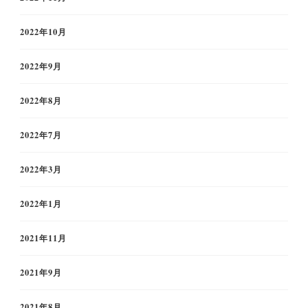
2022年10月
2022年9月
2022年8月
2022年7月
2022年3月
2022年1月
2021年11月
2021年9月
2021年8月