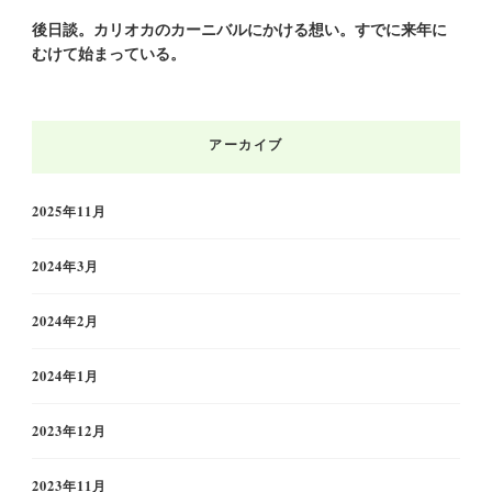
後日談。カリオカのカーニバルにかける想い。すでに来年に
むけて始まっている。
アーカイブ
2025年11月
2024年3月
2024年2月
2024年1月
2023年12月
2023年11月