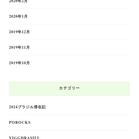
2020年2月
2020年1月
2019年12月
2019年11月
2019年10月
カテゴリー
2024ブラジル滞在記
POROCKS
YIGGDRASILL