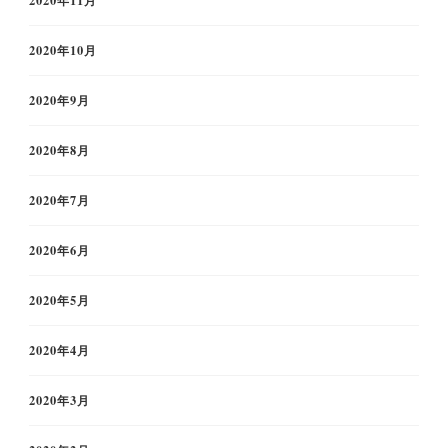
2020年10月
2020年9月
2020年8月
2020年7月
2020年6月
2020年5月
2020年4月
2020年3月