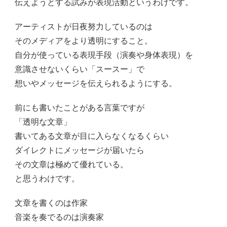
伝えようとする試みが表現活動というわけです。
アーティストが日夜努力しているのは
そのメディアをより透明にすること。
自分が使っている表現手段（演奏や身体表現）を
意識させないくらい「スースー」で
想いやメッセージを伝えられるようにする。
前にも書いたことがある言葉ですが
「透明な文章」
書いてある文章が目に入らなくなるくらい
ダイレクトにメッセージが届いたら
その文章は極めて優れている。
と思うわけです。
文章を書くのは作家
音楽を奏でるのは演奏家