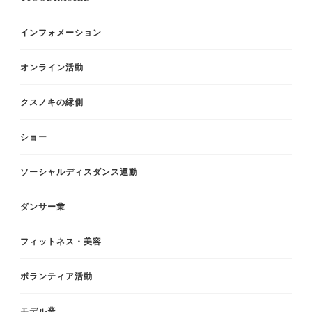
インフォメーション
オンライン活動
クスノキの縁側
ショー
ソーシャルディスダンス運動
ダンサー業
フィットネス・美容
ボランティア活動
モデル業