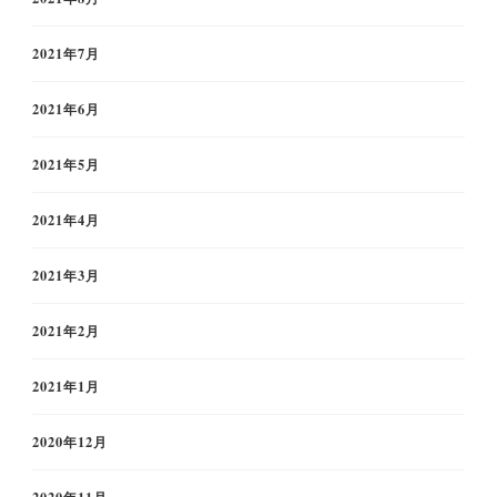
2021年7月
2021年6月
2021年5月
2021年4月
2021年3月
2021年2月
2021年1月
2020年12月
2020年11月