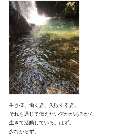
生き様、働く姿、失敗する姿。
それを通じて伝えたい何かがあるから
生きて活動している。はず。
少なからず。