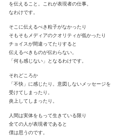
を伝えること。これが表現者の仕事。
なわけです。
そこに伝えるべき粒子がなかったり
そもそもメディアのクオリティが低かったり
チョイスが間違ってたりすると
伝えるべきものが伝わらない。
「何も感じない」となるわけです。
それどころか
「不快」に感じたり。意図しないメッセージを
受けてしまったり。
炎上してしまったり。
人間は実体をもって生きている限り
全ての人が表現者であると
僕は思うのです。