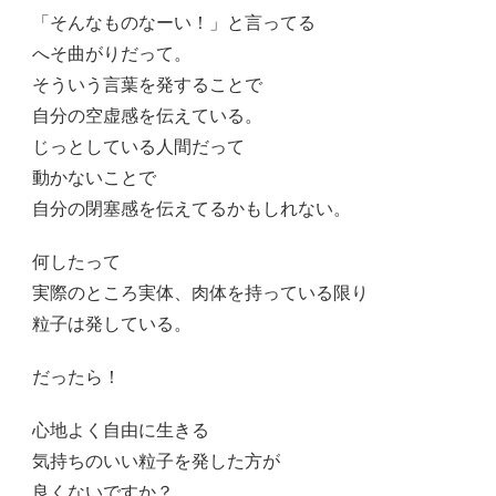
「そんなものなーい！」と言ってる
へそ曲がりだって。
そういう言葉を発することで
自分の空虚感を伝えている。
じっとしている人間だって
動かないことで
自分の閉塞感を伝えてるかもしれない。
何したって
実際のところ実体、肉体を持っている限り
粒子は発している。
だったら！
心地よく自由に生きる
気持ちのいい粒子を発した方が
良くないですか？