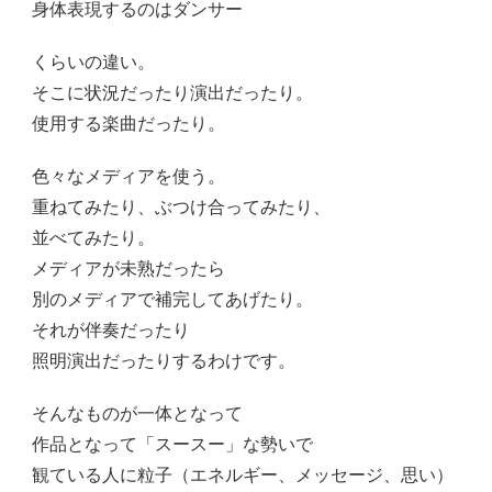
身体表現するのはダンサー
くらいの違い。
そこに状況だったり演出だったり。
使用する楽曲だったり。
色々なメディアを使う。
重ねてみたり、ぶつけ合ってみたり、
並べてみたり。
メディアが未熟だったら
別のメディアで補完してあげたり。
それが伴奏だったり
照明演出だったりするわけです。
そんなものが一体となって
作品となって「スースー」な勢いで
観ている人に粒子（エネルギー、メッセージ、思い）